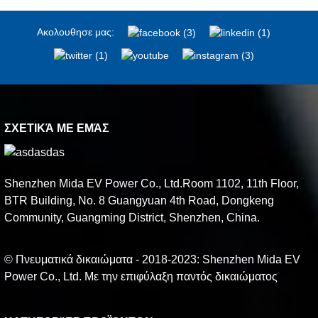
Ακολουθησε μας:
ΣΧΕΤΙΚΆ ΜΕ ΕΜΆΣ
Shenzhen Mida EV Power Co., Ltd.Room 1102, 11th Floor,
BTR Building, No. 8 Guangyuan 4th Road, Dongkeng
Community, Guangming District, Shenzhen, China.
© Πνευματικά δικαιώματα - 2018-2023: Shenzhen Mida EV
Power Co., Ltd. Με την επιφύλαξη παντός δικαιώματος