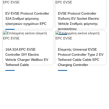
EV EVSE Protocol Controller
EVSE Protocol Controller
32A Σταθμοί φόρτισης
Έκδοση EV Socket Electric
ηλεκτρικών οχημάτων EPC
Vehicle Σταθμός φόρτισης
αυτοκινήτου
16A 32A EPC EVSE
Ελεγκτής Universal EVSE
Controller DIY Electric
Protocol Controller Type 2 EV
Vehicle Charger Wallbox EV
Tethered Cable Cable EPC
Tethered Cable
Charging Controller