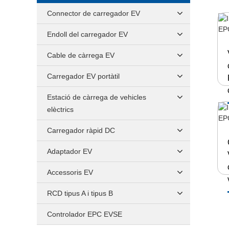
Connector de carregador EV
Endoll del carregador EV
Cable de càrrega EV
Carregador EV portàtil
Estació de càrrega de vehicles
elèctrics
Carregador ràpid DC
Adaptador EV
Accessoris EV
RCD tipus A i tipus B
Controlador EPC EVSE