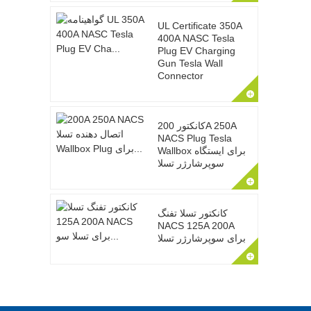
UL Certificate 350A
400A NASC Tesla
Plug EV Charging
Gun Tesla Wall
Connector
کانکتور 200A 250A
NACS Plug Tesla
Wallbox برای ایستگاه
سوپرشارژر تسلا
کانکتور تسلا تفنگ
NACS 125A 200A
برای سوپرشارژر تسلا