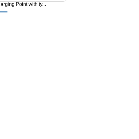
arging Point with ty...