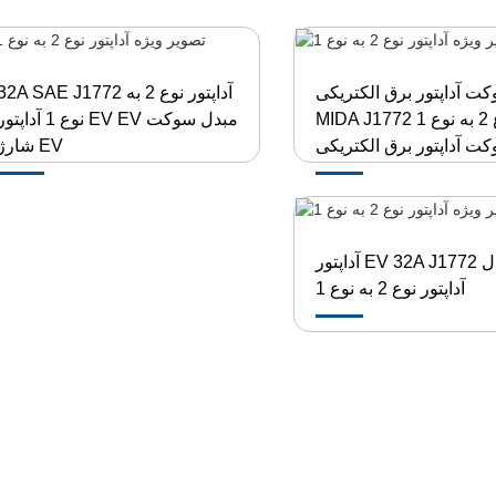
ت آداپتور برق الکتریکی
32A SAE J1772 آداپتور نوع 2 به
MIDA J1772 نوع 2 به نوع 1
نوع 1 آداپتور EV EV مبدل سو
ت آداپتور برق الکتریکی
شارژ EV
آداپتور EV 32A J1772 اتصال
آداپتور نوع 2 به نوع 1