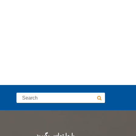
با ما تماس بگیرید