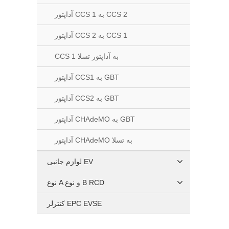
آداپتور CCS 1 به CCS 2
آداپتور CCS 2 به CCS 1
CCS 1 به آداپتور تسلا
آداپتور CCS1 به GBT
آداپتور CCS2 به GBT
آداپتور CHAdeMO به GBT
آداپتور CHAdeMO به تسلا
لوازم جانبی EV
نوع A و نوع B RCD
کنترلر EPC EVSE