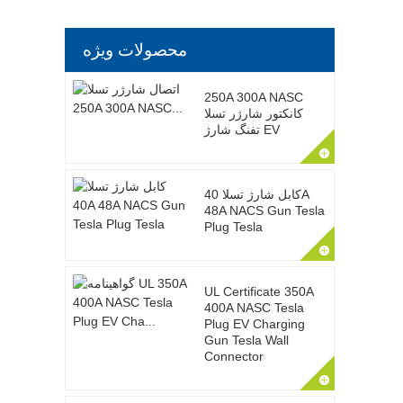
محصولات ویژه
250A 300A NASC
کانکتور شارژر تسلا
تفنگ شارژ EV
کابل شارژ تسلا 40A
48A NACS Gun Tesla
Plug Tesla
UL Certificate 350A
400A NASC Tesla
Plug EV Charging
Gun Tesla Wall
Connector