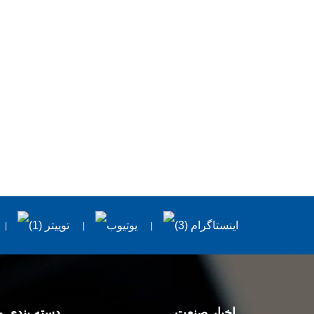
اخبار صنعت
دسته بندی 