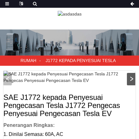
RUMAH
J1772 KEPADA PENYESUAI TESLA
SAE J1772 kepada Penyesuai
Pengecasan Tesla J1772 Pengecas
Penyesuai Pengecasan Tesla EV
Penerangan Ringkas:
1. Dinilai Semasa: 60A, AC