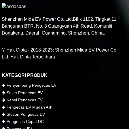
Shenzhen Mida EV Power Co.,Ltd.Bilik 1102, Tingkat 11,
Bangunan BTR, No. 8 Guangyuan 4th Road, Komuniti
Dongkeng, Daerah Guangming, Shenzhen, China.
© Hak Cipta - 2018-2023: Shenzhen Mida EV Power Co.,
Ltd. Hak Cipta Terpelihara
KATEGORI PRODUK
Penyambung Pengecas EV
Soket Pengecas EV
Kabel Pengecas EV
Pengecas EV Mudah Alih
Stesen Pengecas EV
Pengecas Cepat DC
Penyesuai EV