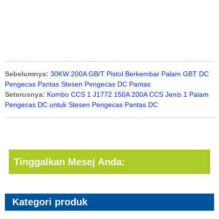
Sebelumnya:
30KW 200A GB/T Pistol Berkembar Palam GBT DC
Pengecas Pantas Stesen Pengecas DC Pantas
Seterusnya:
Kombo CCS 1 J1772 150A 200A CCS Jenis 1 Palam
Pengecas DC untuk Stesen Pengecas Pantas DC
Tinggalkan Mesej Anda:
Kategori produk