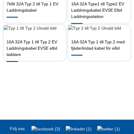
7kW 32A Typ 2 till Typ 1 EV
16A 32A Type1 till Type2 EV
Laddningskabel
Laddningskabel EVSE Elbil
Laddningsstation
16A 32A Typ 1 till Typ 2 EV
16A 32A Typ 1 till Typ 2 med
Laddningskabel EVSE elbil
fjäderlindad kabel för elbil
laddare
Följ oss: