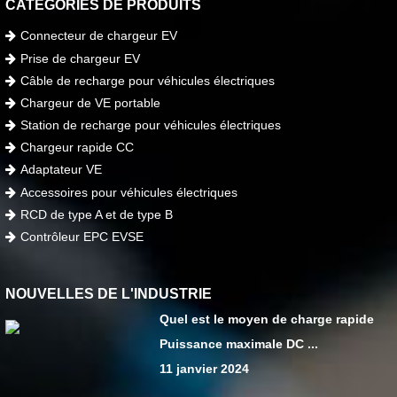
CATÉGORIES DE PRODUITS
Connecteur de chargeur EV
Prise de chargeur EV
Câble de recharge pour véhicules électriques
Chargeur de VE portable
Station de recharge pour véhicules électriques
Chargeur rapide CC
Adaptateur VE
Accessoires pour véhicules électriques
RCD de type A et de type B
Contrôleur EPC EVSE
NOUVELLES DE L'INDUSTRIE
Quel est le moyen de charge rapide
Puissance maximale DC ...
11 janvier 2024