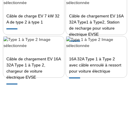
Câble de charge EV 7 kW 32
Câble de chargement EV 16A
A de type 2 à type 1
32A Type1 à Type2, Station
de recharge pour voiture
électrique EVSE
Câble de chargement EV 16A
16A 32A Type 1 à Type 2
32A Type 1 à Type 2,
avec câble enroulé à ressort
chargeur de voiture
pour voiture électrique
électrique EVSE