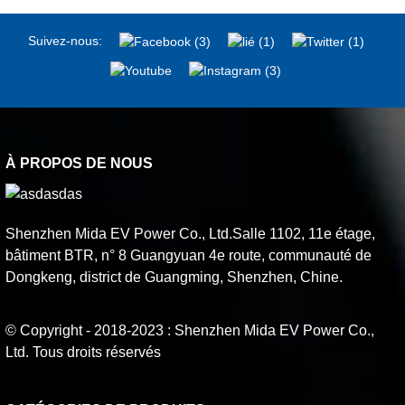
Suivez-nous:
À PROPOS DE NOUS
Shenzhen Mida EV Power Co., Ltd.Salle 1102, 11e étage,
bâtiment BTR, n° 8 Guangyuan 4e route, communauté de
Dongkeng, district de Guangming, Shenzhen, Chine.
© Copyright - 2018-2023 : Shenzhen Mida EV Power Co.,
Ltd. Tous droits réservés