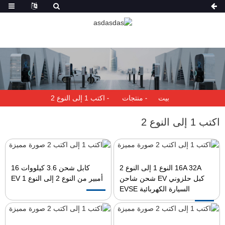
بيت
منتجات
اكتب 1 إلى النوع 2
اكتب 1 إلى النوع 2
16A 32A النوع 1 إلى النوع 2
كابل شحن 3.6 كيلووات 16
كبل حلزوني EV شحن شاحن
أمبير من النوع 2 إلى النوع 1 EV
السيارة الكهربائية EVSE