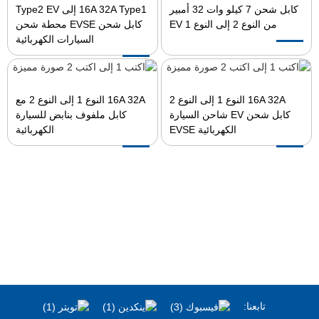
كابل شحن 7 كيلو وات 32 أمبير
16A 32A Type1 إلى Type2 EV
من النوع 2 إلى النوع 1 EV
كابل شحن EVSE محطة شحن
السيارات الكهربائية
16A 32A النوع 1 إلى النوع 2
16A 32A النوع 1 إلى النوع 2 مع
كابل شحن EV شاحن السيارة
كابل ملفوف بنابض للسيارة
الكهربائية EVSE
الكهربائية
تابعنا: