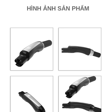
HÌNH ẢNH SẢN PHẨM