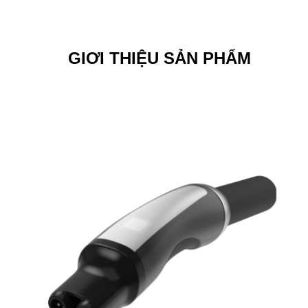
GIƠI THIỆU SẢN PHẨM