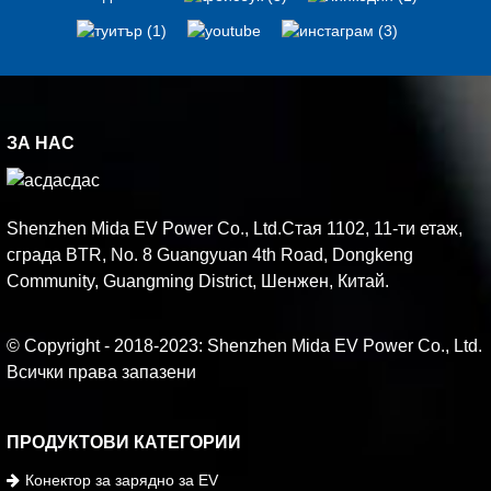
ЗА НАС
Shenzhen Mida EV Power Co., Ltd.Стая 1102, 11-ти етаж,
сграда BTR, No. 8 Guangyuan 4th Road, Dongkeng
Community, Guangming District, Шенжен, Китай.
© Copyright - 2018-2023: Shenzhen Mida EV Power Co., Ltd.
Всички права запазени
ПРОДУКТОВИ КАТЕГОРИИ
Конектор за зарядно за EV