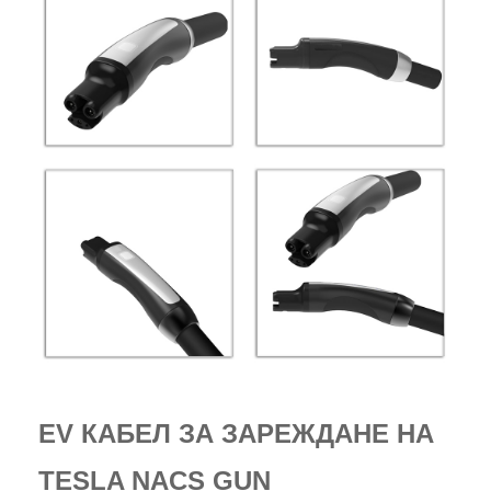
EV КАБЕЛ ЗА ЗАРЕЖДАНЕ НА
TESLA NACS GUN