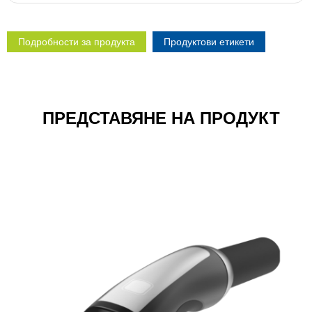
Подробности за продукта
Продуктови етикети
ПРЕДСТАВЯНЕ НА ПРОДУКТ