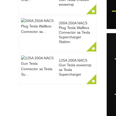
конектор
200A 250A NACS
Plug Tesla Wallbox
Connector за Tesla
Supercharger
Station
125A 200A NACS
Gun Tesla конектор
за Tesla
Supercharger