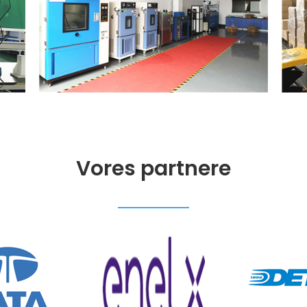
Vores partnere