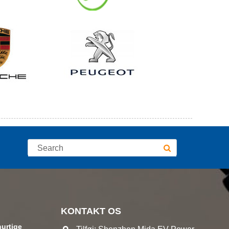
KONTAKT OS
hurtige