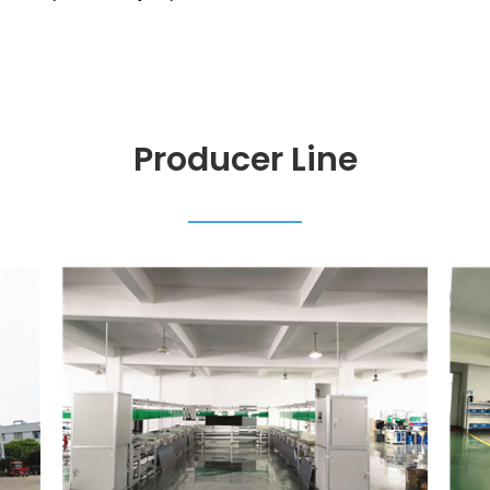
Producer Line