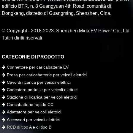
edificio BTR, n. 8 Guangyuan 4th Road, comunità di
Dongkeng, distretto di Guangming, Shenzhen, Cina.
© Copyright - 2018-2023: Shenzhen Mida EV Power Co., Ltd.
Tutti i diritti riservati
CATEGORIE DI PRODOTTO
Connettore per caricabatterie EV
Presa per caricabatterie per veicoli elettrici
Cavo di ricarica per veicoli elettrici
Caricatore portatile per veicoli elettrici
Stazione di ricarica per veicoli elettrici
Caricabatterie rapido CC
Adattatore per veicoli elettrici
Accessori per veicoli elettrici
RCD di tipo A e di tipo B