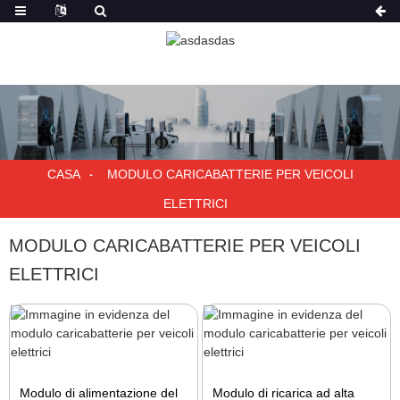
CASA
MODULO CARICABATTERIE PER VEICOLI
ELETTRICI
MODULO CARICABATTERIE PER VEICOLI
ELETTRICI
Modulo di alimentazione del
Modulo di ricarica ad alta