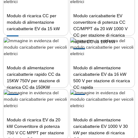
Modulo di ricarica CC per
Modulo caricabatterie EV
modulo di alimentazione
convertitore di potenza CC
caricabatterie EV da 15 kW
CC/MPPT da 20 kW 1000 V
CC per stazione di ricarica
rapida CC da 100 kW
Modulo di alimentazione
Modulo di alimentazione
caricabatterie rapido CC da
caricabatterie EV da 16 kW
15KW 750V per stazione di
500 V per stazione di ricarica
ricarica CC da 150KW
CC rapida
Modulo di ricarica EV da 20
Modulo di alimentazione
kW Convertitore di potenza
caricabatterie EV 1000 V 30
750 V CC MPPT per stazione
kW per stazione di ricarica