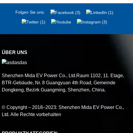
Folgen Sie uns:
ÜBER UNS
Shenzhen Mida EV Power Co., Ltd.Raum 1102, 11. Etage,
BTR-Gebäude, Nr. 8 Guangyuan 4th Road, Gemeinde
Dongkeng, Bezirk Guangming, Shenzhen, China.
© Copyright – 2018–2023: Shenzhen Mida EV Power Co.,
Ltd. Alle Rechte vorbehalten