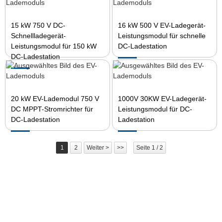
15 kW 750 V DC-
16 kW 500 V EV-Ladegerät-
Schnellladegerät-
Leistungsmodul für schnelle
Leistungsmodul für 150 kW
DC-Ladestation
DC-Ladestation
20 kW EV-Lademodul 750 V
1000V 30KW EV-Ladegerät-
DC MPPT-Stromrichter für
Leistungsmodul für DC-
DC-Ladestation
Ladestation
1
2
Weiter >
>>
Seite 1 / 2