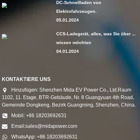
DC-Schnellladen von
Elektrofahrzeugen.
05.01.2024
CCS-Ladegerät, alles, was Sie über ...
wissen möchten
04.01.2024
KONTAKTIERE UNS
Hinzufügen: Shenzhen Mida EV Power Co., Ltd.Raum
1102, 11. Etage, BTR-Gebäude, Nr. 8 Guangyuan 4th Road,
Gemeinde Dongkeng, Bezirk Guangming, Shenzhen, China.
Mobil: +86 18203692631
Email:
sales@midapower.com
WhatsApp: +86 18203692631