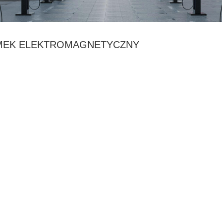
MEK ELEKTROMAGNETYCZNY