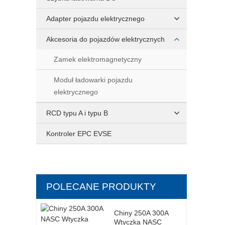
Adapter pojazdu elektrycznego
Akcesoria do pojazdów elektrycznych
Zamek elektromagnetyczny
Moduł ładowarki pojazdu
elektrycznego
RCD typu A i typu B
Kontroler EPC EVSE
POLECANE PRODUKTY
Chiny 250A 300A
Wtyczka NASC