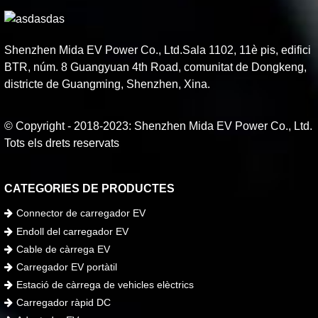
Shenzhen Mida EV Power Co., Ltd.Sala 1102, 11è pis, edifici
BTR, núm. 8 Guangyuan 4th Road, comunitat de Dongkeng,
districte de Guangming, Shenzhen, Xina.
© Copyright - 2018-2023: Shenzhen Mida EV Power Co., Ltd.
Tots els drets reservats
CATEGORIES DE PRODUCTES
Connector de carregador EV
Endoll del carregador EV
Cable de càrrega EV
Carregador EV portàtil
Estació de càrrega de vehicles elèctrics
Carregador ràpid DC