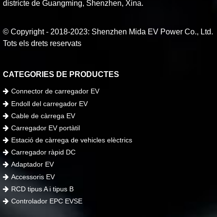
districte de Guangming, Shenzhen, Xina.
© Copyright - 2018-2023: Shenzhen Mida EV Power Co., Ltd.
Tots els drets reservats
CATEGORIES DE PRODUCTES
Connector de carregador EV
Endoll del carregador EV
Cable de càrrega EV
Carregador EV portàtil
Estació de càrrega de vehicles elèctrics
Carregador ràpid DC
Adaptador EV
Accessoris EV
RCD tipus A i tipus B
Controlador EPC EVSE