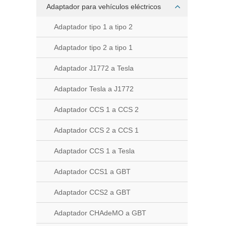
Adaptador para vehículos eléctricos
Adaptador tipo 1 a tipo 2
Adaptador tipo 2 a tipo 1
Adaptador J1772 a Tesla
Adaptador Tesla a J1772
Adaptador CCS 1 a CCS 2
Adaptador CCS 2 a CCS 1
Adaptador CCS 1 a Tesla
Adaptador CCS1 a GBT
Adaptador CCS2 a GBT
Adaptador CHAdeMO a GBT