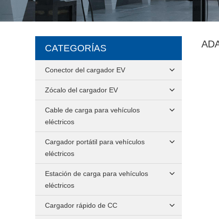
AD
CATEGORÍAS
Conector del cargador EV
Zócalo del cargador EV
Cable de carga para vehículos
eléctricos
Cargador portátil para vehículos
eléctricos
Estación de carga para vehículos
eléctricos
Cargador rápido de CC