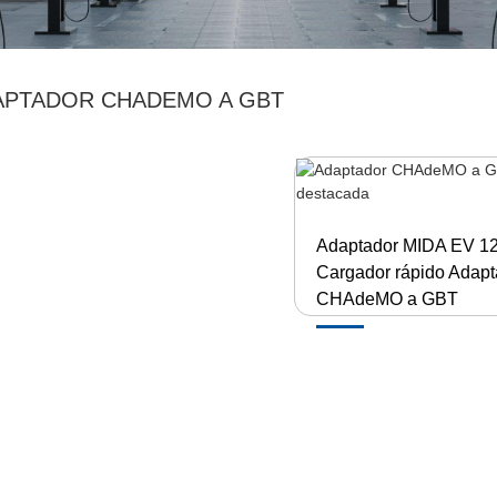
APTADOR CHADEMO A GBT
Adaptador MIDA EV 1
Cargador rápido Adapt
CHAdeMO a GBT