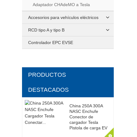
Adaptador CHAdeMO a Tesla
Accesorios para vehículos eléctricos
RCD tipo A y tipo B
Controlador EPC EVSE
PRODUCTOS
DESTACADOS
China 250A 300A
NASC Enchufe
Conector de
cargador Tesla
Pistola de carga EV