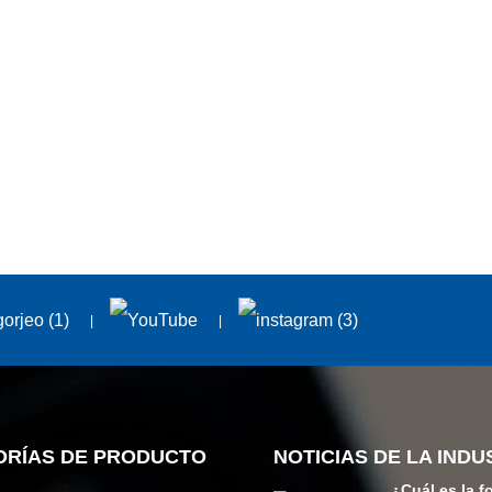
ORÍAS DE PRODUCTO
NOTICIAS DE LA INDU
¿Cuál es la f