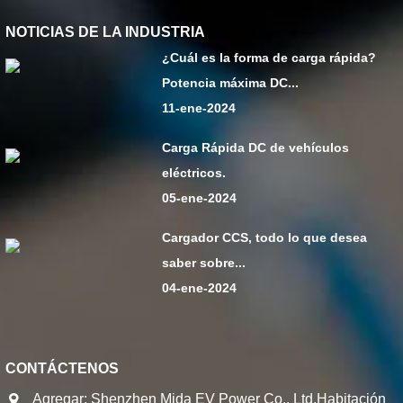
NOTICIAS DE LA INDUSTRIA
¿Cuál es la forma de carga rápida?
Potencia máxima DC...
11-ene-2024
Carga Rápida DC de vehículos
eléctricos.
05-ene-2024
Cargador CCS, todo lo que desea
saber sobre...
04-ene-2024
CONTÁCTENOS
Agregar: Shenzhen Mida EV Power Co., Ltd.Habitación