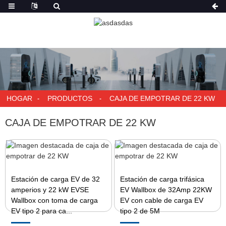
HOGAR
PRODUCTOS
CAJA DE EMPOTRAR DE 22 KW
CAJA DE EMPOTRAR DE 22 KW
Estación de carga EV de 32
Estación de carga trifásica
amperios y 22 kW EVSE
EV Wallbox de 32Amp 22KW
Wallbox con toma de carga
EV con cable de carga EV
EV tipo 2 para ca...
tipo 2 de 5M