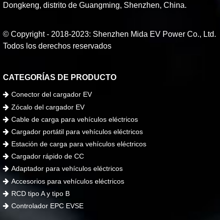
Dongkeng, distrito de Guangming, Shenzhen, China.
© Copyright - 2018-2023: Shenzhen Mida EV Power Co., Ltd.
Todos los derechos reservados
CATEGORÍAS DE PRODUCTO
Conector del cargador EV
Zócalo del cargador EV
Cable de carga para vehículos eléctricos
Cargador portátil para vehículos eléctricos
Estación de carga para vehículos eléctricos
Cargador rápido de CC
Adaptador para vehículos eléctricos
Accesorios para vehículos eléctricos
RCD tipo A y tipo B
Controlador EPC EVSE