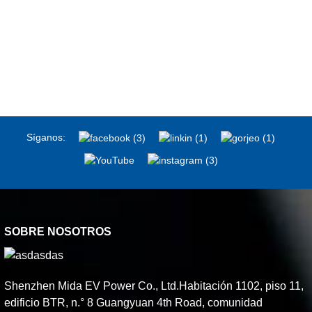
Síganos:
SOBRE NOSOTROS
Shenzhen Mida EV Power Co., Ltd.Habitación 1102, piso 11,
edificio BTR, n.° 8 Guangyuan 4th Road, comunidad