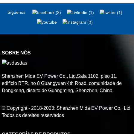
Síguenos:
SOBRE NÓS
Shenzhen Mida EV Power Co., Ltd.Sala 1102, piso 11,
edificio BTR, no 8 Guangyuan 4th Road, comunidade de
Dongkeng, distrito de Guangming, Shenzhen, China.
© Copyright - 2018-2023: Shenzhen Mida EV Power Co., Ltd.
Todos os dereitos reservados