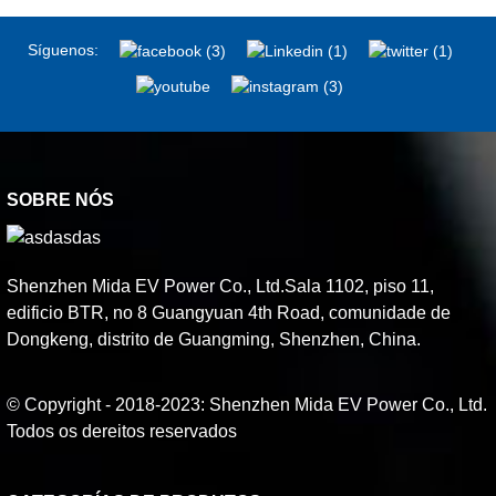
Síguenos:
SOBRE NÓS
Shenzhen Mida EV Power Co., Ltd.Sala 1102, piso 11,
edificio BTR, no 8 Guangyuan 4th Road, comunidade de
Dongkeng, distrito de Guangming, Shenzhen, China.
© Copyright - 2018-2023: Shenzhen Mida EV Power Co., Ltd.
Todos os dereitos reservados