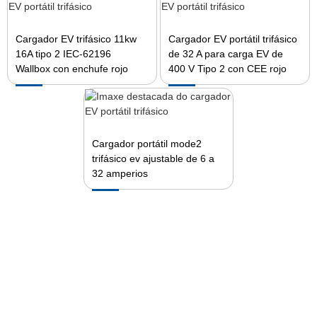
Cargador EV trifásico 11kw
Cargador EV portátil trifásico
16A tipo 2 IEC-62196
de 32 A para carga EV de
Wallbox con enchufe rojo
400 V Tipo 2 con CEE rojo
Cargador portátil mode2
trifásico ev ajustable de 6 a
32 amperios