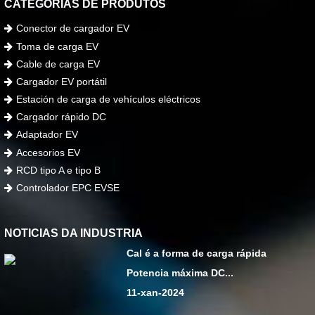
CATEGORÍAS DE PRODUTOS
Conector de cargador EV
Toma de carga EV
Cable de carga EV
Cargador EV portátil
Estación de carga de vehículos eléctricos
Cargador rápido DC
Adaptador EV
Accesorios EV
RCD tipo A e tipo B
Controlador EPC EVSE
NOTICIAS DA INDUSTRIA
Cal é a forma de carga rápida
Potencia máxima DC...
11-xan-2024