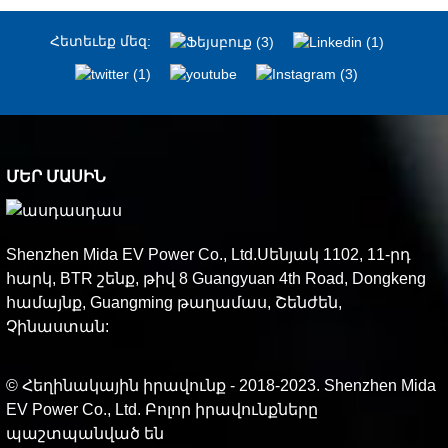
Հետեւեք մեզ:
ՄԵՐ ՄԱՍԻՆ
Shenzhen Mida EV Power Co., Ltd.Սենյակ 1102, 11-րդ
հարկ, BTR շենք, թիվ 8 Guangyuan 4th Road, Dongkeng
համայնք, Guangming թաղամաս, Շենժեն,
Չինաստան:
© Հեղինակային իրավունք - 2018-2023. Shenzhen Mida
EV Power Co., Ltd. Բոլոր իրավունքները
պաշտպանված են