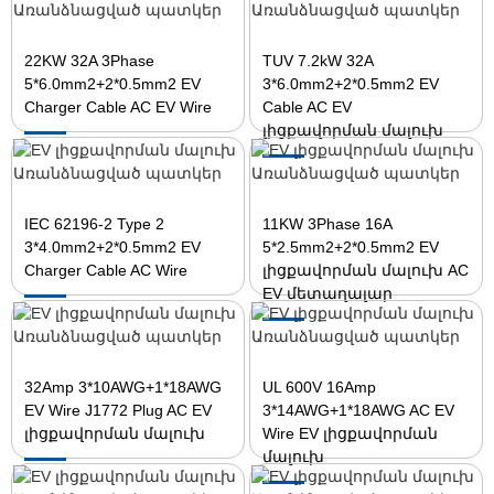
22KW 32A 3Phase
TUV 7.2kW 32A
5*6.0mm2+2*0.5mm2 EV
3*6.0mm2+2*0.5mm2 EV
Charger Cable AC EV Wire
Cable AC EV
լիցքավորման մալուխ
IEC 62196-2 Type 2
11KW 3Phase 16A
3*4.0mm2+2*0.5mm2 EV
5*2.5mm2+2*0.5mm2 EV
Charger Cable AC Wire
լիցքավորման մալուխ AC
EV մետաղալար
32Amp 3*10AWG+1*18AWG
UL 600V 16Amp
EV Wire J1772 Plug AC EV
3*14AWG+1*18AWG AC EV
լիցքավորման մալուխ
Wire EV լիցքավորման
մալուխ