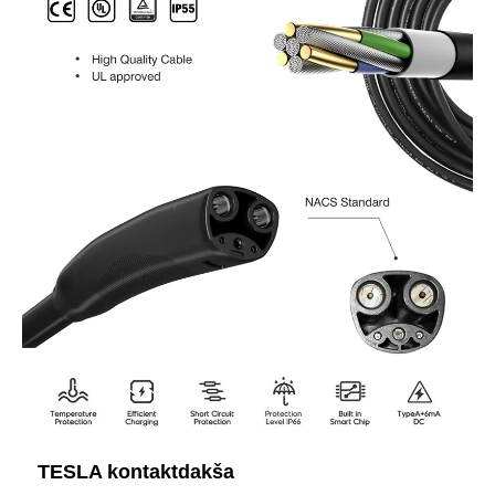
TESLA kontaktdakša