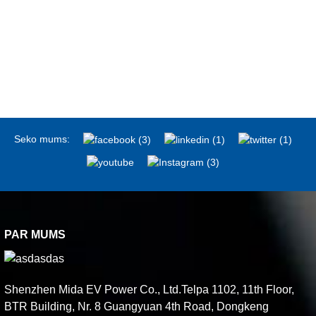
Seko mums:
PAR MUMS
Shenzhen Mida EV Power Co., Ltd.Telpa 1102, 11th Floor,
BTR Building, Nr. 8 Guangyuan 4th Road, Dongkeng