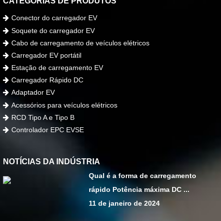
CATEGORIAS DE PRODUTOS
Conector do carregador EV
Soquete do carregador EV
Cabo de carregamento de veículos elétricos
Carregador EV portátil
Estação de carregamento EV
Carregador Rápido DC
Adaptador EV
Acessórios para veículos elétricos
RCD Tipo A e Tipo B
Controlador EPC EVSE
NOTÍCIAS DA INDÚSTRIA
Qual é a forma de carregamento
rápido Potência máxima DC ...
11 de janeiro de 2024