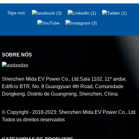
Siga-nos:
SOBRE NÓS
Shenzhen Mida EV Power Co., Ltd.Sala 1102, 11º andar,
Edifício BTR, No. 8 Guangyuan 4th Road, Comunidade
Dongkeng, Distrito de Guangming, Shenzhen, China.
© Copyright - 2018-2023: Shenzhen Mida EV Power Co., Ltd.
Todos os direitos reservados