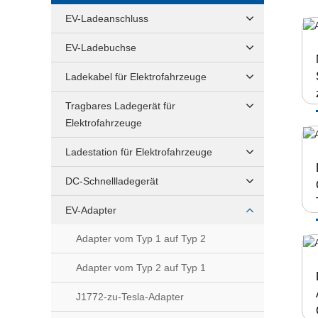
EV-Ladeanschluss
EV-Ladebuchse
Ladekabel für Elektrofahrzeuge
Tragbares Ladegerät für
Elektrofahrzeuge
Ladestation für Elektrofahrzeuge
DC-Schnellladegerät
EV-Adapter
Adapter vom Typ 1 auf Typ 2
Adapter vom Typ 2 auf Typ 1
J1772-zu-Tesla-Adapter