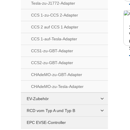
Tesla-zu-J1772-Adapter
CCS 1-zu-CCS 2-Adapter
CCS 2 auf CCS 1 Adapter
CCS 1-auf-Tesla-Adapter
CCS1-zu-GBT-Adapter
CCS2-zu-GBT-Adapter
CHAdeMO-zu-GBT-Adapter
CHAdeMO-zu-Tesla-Adapter
EV-Zubehör
RCD vom Typ A und Typ B
EPC EVSE-Controller