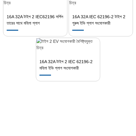
16A 32A টাইপ 2 IEC62196 সর্পিল
16A 32A IEC 62196-2 টাইপ 2
তারের সাথে মহিলা প্লাগ
পুরুষ ইভি প্লাগ সংযোগকারী
16A 32A টাইপ 2 IEC 62196-2
মহিলা ইভি প্লাগ সংযোগকারী