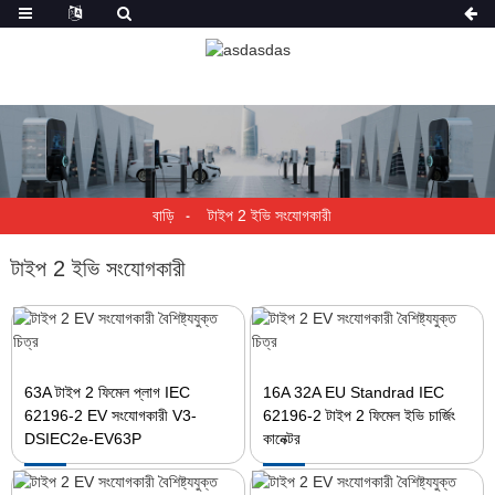
বাড়ি
টাইপ 2 ইভি সংযোগকারী
টাইপ 2 ইভি সংযোগকারী
63A টাইপ 2 ফিমেল প্লাগ IEC
16A 32A EU Standrad IEC
62196-2 EV সংযোগকারী V3-
62196-2 টাইপ 2 ফিমেল ইভি চার্জিং
DSIEC2e-EV63P
কানেক্টর