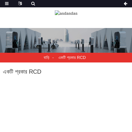
বাড়ি
একটি প্রকার RCD
একটি প্রকার RCD