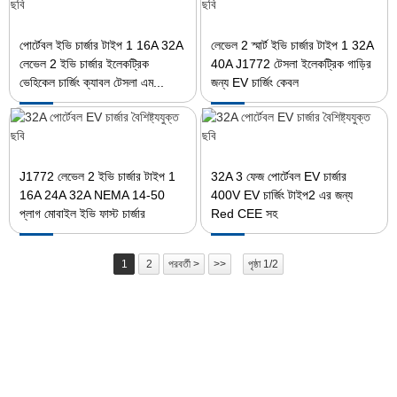
পোর্টেবল ইভি চার্জার টাইপ 1 16A 32A
লেভেল 2 স্মার্ট ইভি চার্জার টাইপ 1 32A
লেভেল 2 ইভি চার্জার ইলেকট্রিক
40A J1772 টেসলা ইলেকট্রিক গাড়ির
ভেহিকেল চার্জিং ক্যাবল টেসলা এম...
জন্য EV চার্জিং কেবল
J1772 লেভেল 2 ইভি চার্জার টাইপ 1
32A 3 ফেজ পোর্টেবল EV চার্জার
16A 24A 32A NEMA 14-50
400V EV চার্জিং টাইপ2 এর জন্য
প্লাগ মোবাইল ইভি ফাস্ট চার্জার
Red CEE সহ
1
2
পরবর্তী >
>>
পৃষ্ঠা 1/2