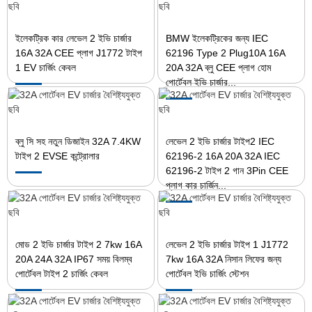
ইলেকট্রিক কার লেভেল 2 ইভি চার্জার
BMW ইলেকট্রিকের জন্য IEC
16A 32A CEE প্লাগ J1772 টাইপ
62196 Type 2 Plug10A 16A
1 EV চার্জিং কেবল
20A 32A ব্লু CEE প্লাগ হোম
পোর্টেবল ইভি চার্জার...
ব্লু সি সহ নতুন ডিজাইন 32A 7.4KW
লেভেল 2 ইভি চার্জার টাইপ2 IEC
টাইপ 2 EVSE কন্ট্রোলার
62196-2 16A 20A 32A IEC
62196-2 টাইপ 2 গান 3Pin CEE
প্লাগ কার চার্জিন...
মোড 2 ইভি চার্জার টাইপ 2 7kw 16A
লেভেল 2 ইভি চার্জার টাইপ 1 J1772
20A 24A 32A IP67 সময় বিলম্ব
7kw 16A 32A নিসান লিফের জন্য
পোর্টেবল টাইপ 2 চার্জিং কেবল
পোর্টেবল ইভি চার্জিং স্টেশন