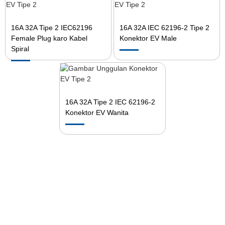
16A 32A Tipe 2 IEC62196
16A 32A IEC 62196-2 Tipe 2
Female Plug karo Kabel
Konektor EV Male
Spiral
16A 32A Tipe 2 IEC 62196-2
Konektor EV Wanita