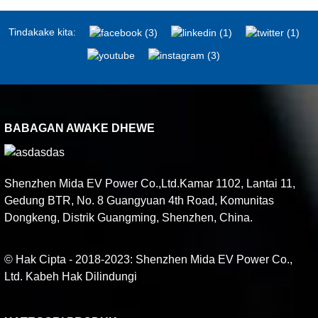
Tindakake kita:
BABAGAN AWAKE DHEWE
Shenzhen Mida EV Power Co.,Ltd.Kamar 1102, Lantai 11,
Gedung BTR, No. 8 Guangyuan 4th Road, Komunitas
Dongkeng, Distrik Guangming, Shenzhen, China.
© Hak Cipta - 2018-2023: Shenzhen Mida EV Power Co.,
Ltd. Kabeh Hak Dilindungi