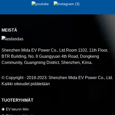
MEISTÄ
Shenzhen Mida EV Power Co., Ltd.Room 1102, 11th Floor,
BTR Building, No. 8 Guangyuan 4th Road, Dongkeng
Community, Guangming District, Shenzhen, Kiina.
© Copyright - 2018-2023: Shenzhen Mida EV Power Co., Ltd.
Kaikki oikeudet pidätetään
TUOTERYHMÄT
EV laturin liitin