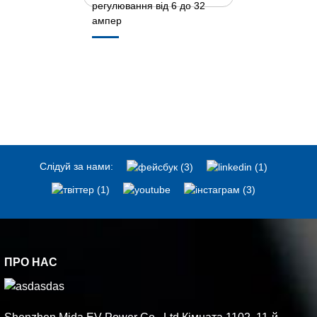
регулювання від 6 до 32
ампер
Слідуй за нами:
ПРО НАС