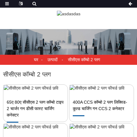
घर
उत्पादों
सीसीएस कॉम्बो 2 प्लग
सीसीएस कॉम्बो 2 प्लग
65ए 80ए सीसीएस 2 प्लग कॉम्बो टाइप
400A CCS कॉम्बो 2 प्लग लिक्विड-
2 चार्जर गन डीसी फास्ट चार्जिंग
कूल्ड चार्जिंग गन CCS 2 कनेक्टर
कनेक्टर