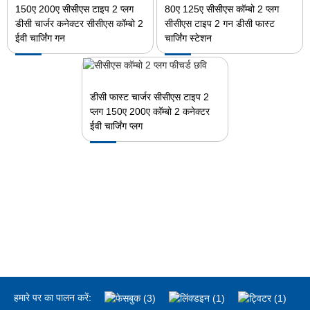
150ए 200ए सीसीएस टाइप 2 प्लग
80ए 125ए सीसीएस कॉम्बो 2 प्लग
डीसी चार्जर कनेक्टर सीसीएस कॉम्बो 2
सीसीएस टाइप 2 गन डीसी फास्ट
ईवी चार्जिंग गन
चार्जिंग स्टेशन
डीसी फास्ट चार्जर सीसीएस टाइप 2
प्लग 150ए 200ए कॉम्बो 2 कनेक्टर
ईवी चार्जिंग प्लग
हमारे पर का पालन करें: