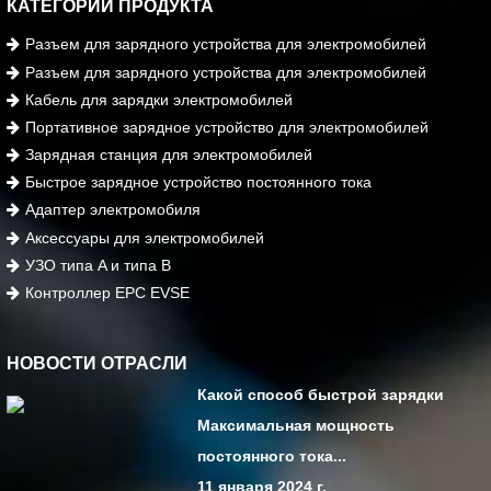
КАТЕГОРИИ ПРОДУКТА
Разъем для зарядного устройства для электромобилей
Разъем для зарядного устройства для электромобилей
Кабель для зарядки электромобилей
Портативное зарядное устройство для электромобилей
Зарядная станция для электромобилей
Быстрое зарядное устройство постоянного тока
Адаптер электромобиля
Аксессуары для электромобилей
УЗО типа A и типа B
Контроллер EPC EVSE
НОВОСТИ ОТРАСЛИ
Какой способ быстрой зарядки
Максимальная мощность
постоянного тока...
11 января 2024 г.