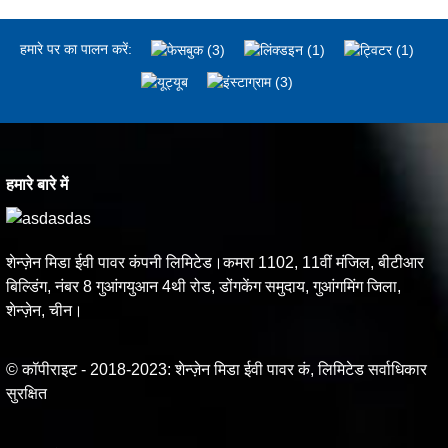
हमारे पर का पालन करें:
हमारे बारे में
शेन्ज़ेन मिडा ईवी पावर कंपनी लिमिटेड।कमरा 1102, 11वीं मंजिल, बीटीआर
बिल्डिंग, नंबर 8 गुआंगयुआन 4थी रोड, डोंगकेंग समुदाय, गुआंगमिंग जिला,
शेन्ज़ेन, चीन।
© कॉपीराइट - 2018-2023: शेन्ज़ेन मिडा ईवी पावर कं, लिमिटेड सर्वाधिकार
सुरक्षित