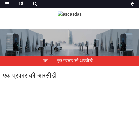
घर
एक प्रकार की आरसीडी
एक प्रकार की आरसीडी