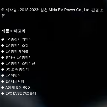
© 저작권 - 2018-2023: 심천 Mida EV Power Co., Ltd. 판권 소
유
제품 카테고리
EV 충전기 커넥터
EV 충전기 소켓
EV 충전 케이블
휴대용 EV 충전기
EV 충전기 스테이션
DC 고속 충전기
EV 어댑터
EV 액세서리
A형 및 B형 RCD
EPC EVSE 컨트롤러