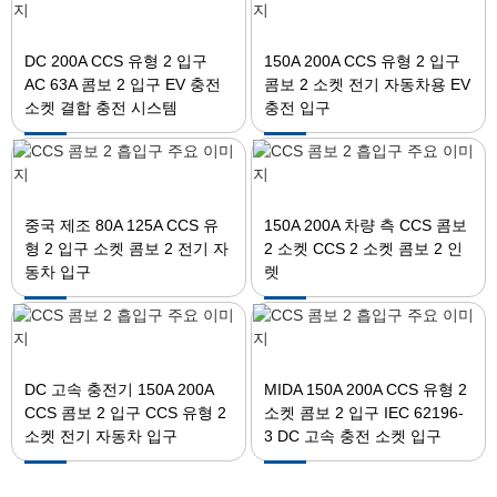
DC 200A CCS 유형 2 입구
150A 200A CCS 유형 2 입구
AC 63A 콤보 2 입구 EV 충전
콤보 2 소켓 전기 자동차용 EV
소켓 결합 충전 시스템
충전 입구
중국 제조 80A 125A CCS 유
150A 200A 차량 측 CCS 콤보
형 2 입구 소켓 콤보 2 전기 자
2 소켓 CCS 2 소켓 콤보 2 인
동차 입구
렛
DC 고속 충전기 150A 200A
MIDA 150A 200A CCS 유형 2
CCS 콤보 2 입구 CCS 유형 2
소켓 콤보 2 입구 IEC 62196-
소켓 전기 자동차 입구
3 DC 고속 충전 소켓 입구