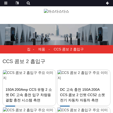
집
제품
CCS 콤보 2 흡입구
CCS 콤보 2 흡입구
150A 200Amp CCS 유형 2 소
DC 고속 충전 150A 200A
켓 DC 고속 충전 입구 차량용
CCS 콤보 2 인렛 CCS2 소켓
결합 충전 시스템 측면
전기 자동차 자동차 측면