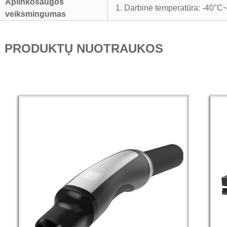
Aplinkosaugos
1. Darbinė temperatūra: -40°
veiksmingumas
PRODUKTŲ NUOTRAUKOS