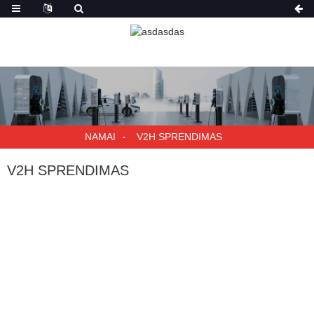
NAMAI
V2H SPRENDIMAS
V2H SPRENDIMAS