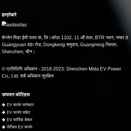
हाम्रोबारे
शेन्जेन मिडा ईभी पावर कं, लि।कोठा 1102, 11 औं तला, BTR भवन, नम्बर 8
Guangyuan 4th रोड, Dongkeng समुदाय, Guangming जिल्ला,
Shenzhen, चीन।
© प्रतिलिपि अधिकार - 2018-2023: Shenzhen Mida EV Power
Co., Ltd. सबै अधिकार सुरक्षित
उत्पादन कोटिहरू
EV चार्जर कनेक्टर
EV चार्जर सकेट
EV चार्जिङ केबल
पोर्टेबल EV चार्जर