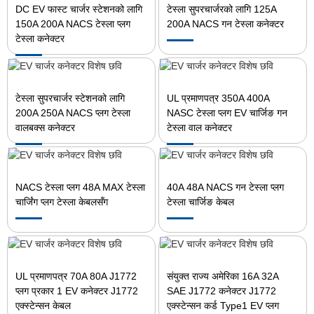
DC EV फास्ट चार्जर स्टेशनको लागि
टेस्ला सुपरचार्जरको लागि 125A
150A 200A NACS टेस्ला प्लग
200A NACS गन टेस्ला कनेक्टर
टेस्ला कनेक्टर
टेस्ला सुपरचार्जर स्टेशनको लागि
UL प्रमाणपत्र 350A 400A
200A 250A NACS प्लग टेस्ला
NASC टेस्ला प्लग EV चार्जिङ गन
वालबक्स कनेक्टर
टेस्ला वाल कनेक्टर
NACS टेस्ला प्लग 48A MAX टेस्ला
40A 48A NACS गन टेस्ला प्लग
चार्जिंग प्लग टेस्ला केबलसँग
टेस्ला चार्जिङ केबल
UL प्रमाणपत्र 70A 80A J1772
संयुक्त राज्य अमेरिका 16A 32A
प्लग प्रकार 1 EV कनेक्टर J1772
SAE J1772 कनेक्टर J1772
एक्स्टेन्सन केबल
एक्स्टेन्सन कर्ड Type1 EV प्लग