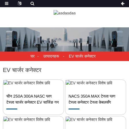
घर
उत्पादनहरू
EV चार्जर कनेक्टर
EV चार्जर कनेक्टर
चीन 250A 300A NASC प्लग
NACS 350A MAX टेस्ला प्लग
टेस्ला चार्जर कनेक्टर EV चार्जिङ गन
टेस्ला कनेक्टर टेस्ला केबलसँग