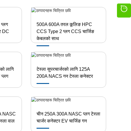
प्लग
500A 600A तरल कूलिङ HPC
टर DC
CCS Type 2 प्लग CCS चार्जिङ
केबलको साथ
नको लागि
टेस्ला सुपरचार्जरको लागि 125A
प्लग
200A NACS गन टेस्ला कनेक्टर
0A NASC
चीन 250A 300A NASC प्लग टेस्ला
ेस्ला वाल
चार्जर कनेक्टर EV चार्जिङ गन