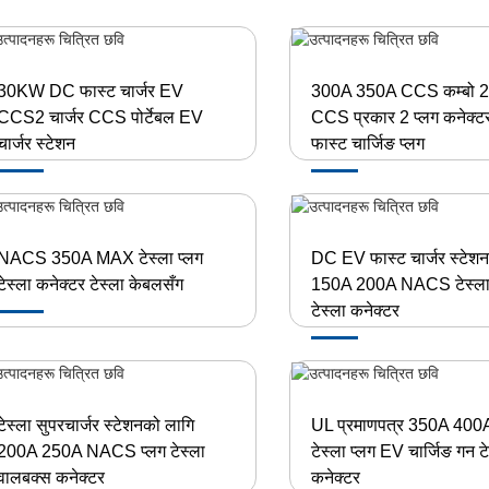
30KW DC फास्ट चार्जर EV
300A 350A CCS कम्बो 2 
CCS2 चार्जर CCS पोर्टेबल EV
CCS प्रकार 2 प्लग कनेक्
चार्जर स्टेशन
फास्ट चार्जिङ प्लग
NACS 350A MAX टेस्ला प्लग
DC EV फास्ट चार्जर स्टेश
टेस्ला कनेक्टर टेस्ला केबलसँग
150A 200A NACS टेस्ला 
टेस्ला कनेक्टर
टेस्ला सुपरचार्जर स्टेशनको लागि
UL प्रमाणपत्र 350A 40
200A 250A NACS प्लग टेस्ला
टेस्ला प्लग EV चार्जिङ गन ट
वालबक्स कनेक्टर
कनेक्टर