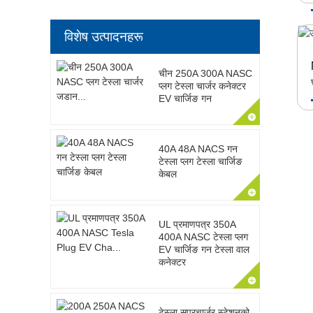
विशेष उत्पादनहरू
चीन 250A 300A NASC
प्लग टेस्ला चार्जर कनेक्टर
EV चार्जिङ गन
40A 48A NACS गन
टेस्ला प्लग टेस्ला चार्जिङ
केबल
UL प्रमाणपत्र 350A
400A NASC टेस्ला प्लग
EV चार्जिङ गन टेस्ला वाल
कनेक्टर
टेस्ला सुपरचार्जर स्टेशनको