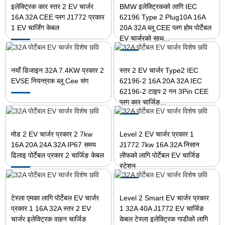
इलेक्ट्रिक कार स्तर 2 EV चार्जर
BMW इलेक्ट्रिकको लागि IEC
16A 32A CEE प्लग J1772 प्रकार
62196 Type 2 Plug10A 16A
1 EV चार्जिंग केबल
20A 32A ब्लू CEE प्लग होम पोर्टेबल
EV चार्जरको साथ...
नयाँ डिजाइन 32A 7.4KW प्रकार 2
स्तर 2 EV चार्जर Type2 IEC
EVSE नियन्त्रक ब्लू Cee संग
62196-2 16A 20A 32A IEC
62196-2 टाइप 2 गन 3Pin CEE
प्लग कार चार्जिङ...
मोड 2 EV चार्जर प्रकार 2 7kw
Level 2 EV चार्जर प्रकार 1
16A 20A 24A 32A IP67 समय
J1772 7kw 16A 32A निसान
ढिलाइ पोर्टेबल प्रकार 2 चार्जिङ केबल
लीफको लागि पोर्टेबल EV चार्जिङ
स्टेशन
टेस्ला एमका लागि पोर्टेबल EV चार्जर
Level 2 Smart EV चार्जर प्रकार
प्रकार 1 16A 32A स्तर 2 EV
1 32A 40A J1772 EV चार्जिङ
चार्जर इलेक्ट्रिक वाहन चार्जिङ
केबल टेस्ला इलेक्ट्रिक गाडीको लागि