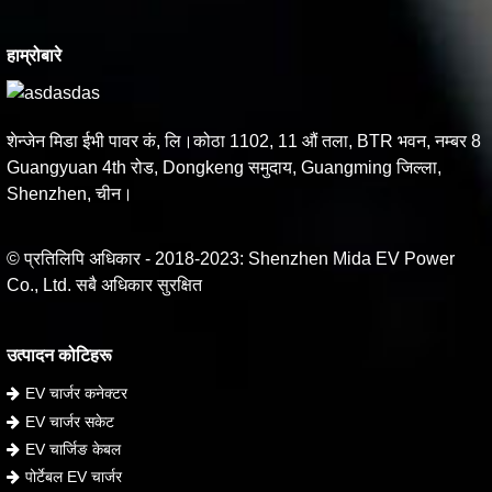
हाम्रोबारे
शेन्जेन मिडा ईभी पावर कं, लि।कोठा 1102, 11 औं तला, BTR भवन, नम्बर 8
Guangyuan 4th रोड, Dongkeng समुदाय, Guangming जिल्ला,
Shenzhen, चीन।
© प्रतिलिपि अधिकार - 2018-2023: Shenzhen Mida EV Power
Co., Ltd. सबै अधिकार सुरक्षित
उत्पादन कोटिहरू
EV चार्जर कनेक्टर
EV चार्जर सकेट
EV चार्जिङ केबल
पोर्टेबल EV चार्जर