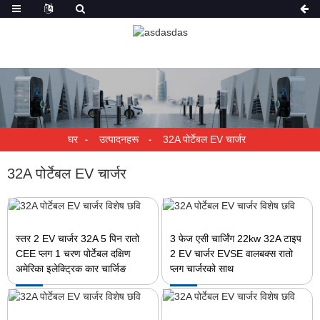
घर
उत्पादनहरू
32A पोर्टेबल EV चार्जर
32A पोर्टेबल EV चार्जर
स्तर 2 EV चार्जर 32A 5 पिन रातो
3 फेज एसी चार्जिंग 22kw 32A टाइप
CEE प्लग 1 चरण पोर्टेबल दक्षिण
2 EV चार्जर EVSE वालबक्स रातो
अमेरिका इलेक्ट्रिक कार चार्जिङ
प्लग चार्जरको साथ