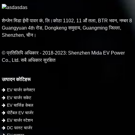
शेन्जेन मिडा ईभी पावर कं, लि।कोठा 1102, 11 औं तला, BTR भवन, नम्बर 8
Guangyuan 4th रोड, Dongkeng समुदाय, Guangming जिल्ला,
Shenzhen, चीन।
© प्रतिलिपि अधिकार - 2018-2023: Shenzhen Mida EV Power
Co., Ltd. सबै अधिकार सुरक्षित
उत्पादन कोटिहरू
EV चार्जर कनेक्टर
EV चार्जर सकेट
EV चार्जिङ केबल
पोर्टेबल EV चार्जर
EV चार्जर स्टेशन
DC फास्ट चार्जर