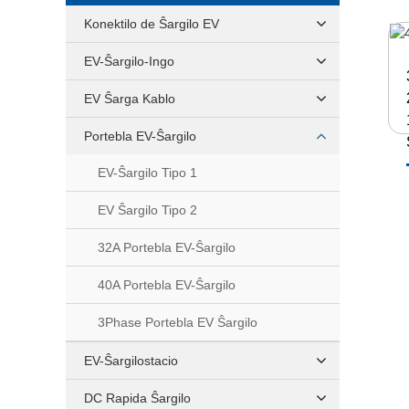
Konektilo de Ŝargilo EV
EV-Ŝargilo-Ingo
EV Ŝarga Kablo
Portebla EV-Ŝargilo
EV-Ŝargilo Tipo 1
EV Ŝargilo Tipo 2
32A Portebla EV-Ŝargilo
40A Portebla EV-Ŝargilo
3Phase Portebla EV Ŝargilo
EV-Ŝargilostacio
DC Rapida Ŝargilo