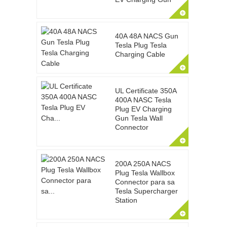
40A 48A NACS Gun
Tesla Plug Tesla
Charging Cable
UL Certificate 350A
400A NASC Tesla
Plug EV Charging
Gun Tesla Wall
Connector
200A 250A NACS
Plug Tesla Wallbox
Connector para sa
Tesla Supercharger
Station