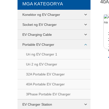
40
MGA KATEGORYA
Konektor ng EV Charger
Socket ng EV Charger
EV Charging Cable
Portable EV Charger
Uri ng EV Charger 1
Uri 2 ng EV Charger
32A Portable EV Charger
40A Portable EV Charger
3Phase Portable EV Charger
EV Charger Station