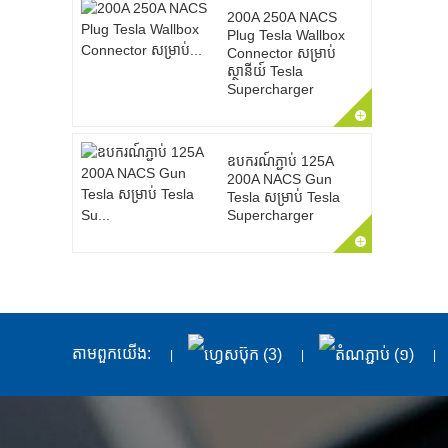
200A 250A NACS
Plug Tesla Wallbox
Connector សម្រាប់
ស្ថានីយ៍ Tesla
Supercharger
ឧបករណ៍ភ្ជាប់ 125A
200A NACS Gun
Tesla សម្រាប់ Tesla
Supercharger
តាម​ពួក​យើង: