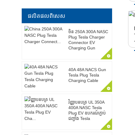
ផលិតផល​ពិសេស
ចិន 250A 300A NASC
Plug Tesla Charger
Connector EV
Charging Gun
40A 48A NACS Gun
Tesla Plug Tesla
Charging Cable
វិញ្ញាបនបត្រ UL 350A
400A NASC Tesla
Plug EV ឧបករណ៍ភ្ជាប់
ជញ្ជាំង Tesla