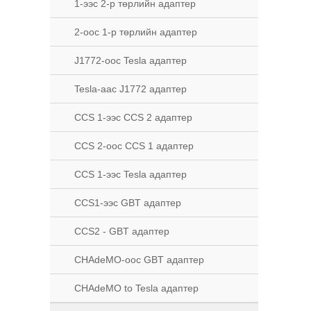
1-ээс 2-р төрлийн адаптер
2-оос 1-р төрлийн адаптер
J1772-оос Tesla адаптер
Tesla-аас J1772 адаптер
CCS 1-ээс CCS 2 адаптер
CCS 2-оос CCS 1 адаптер
CCS 1-ээс Tesla адаптер
CCS1-ээс GBT адаптер
CCS2 - GBT адаптер
CHAdeMO-оос GBT адаптер
CHAdeMO to Tesla адаптер