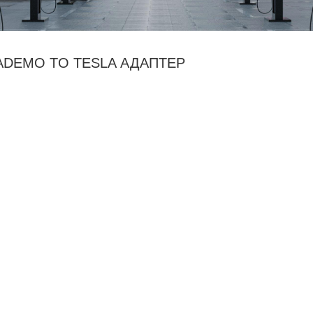
ADEMO TO TESLA АДАПТЕР