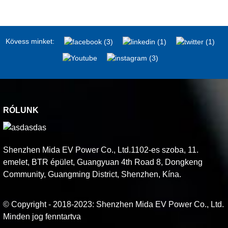
Kövess minket:
RÓLUNK
Shenzhen Mida EV Power Co., Ltd.1102-es szoba, 11.
emelet, BTR épület, Guangyuan 4th Road 8, Dongkeng
Community, Guangming District, Shenzhen, Kína.
© Copyright - 2018-2023: Shenzhen Mida EV Power Co., Ltd.
Minden jog fenntartva