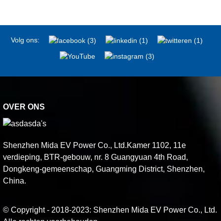
Volg ons:
OVER ONS
Shenzhen Mida EV Power Co., Ltd.Kamer 1102, 11e
verdieping, BTR-gebouw, nr. 8 Guangyuan 4th Road,
Dongkeng-gemeenschap, Guangming District, Shenzhen,
China.
© Copyright - 2018-2023: Shenzhen Mida EV Power Co., Ltd.