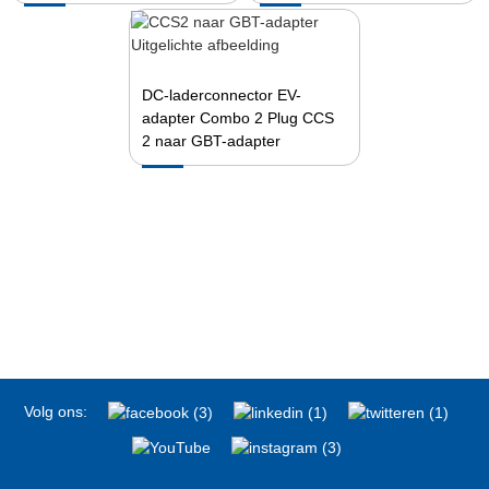
DC-laderconnector EV-
adapter Combo 2 Plug CCS
2 naar GBT-adapter
Volg ons: