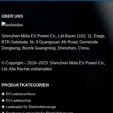
ÜBER UNS
Shenzhen Mida EV Power Co., Ltd.Raum 1102, 11. Etage,
BTR-Gebäude, Nr. 8 Guangyuan 4th Road, Gemeinde
Dongkeng, Bezirk Guangming, Shenzhen, China.
© Copyright – 2018–2023: Shenzhen Mida EV Power Co.,
Ltd. Alle Rechte vorbehalten
PRODUKTKATEGORIEN
EV-Ladeanschluss
EV-Ladebuchse
Ladekabel für Elektrofahrzeuge
Tragbares Ladegerät für Elektrofahrzeuge